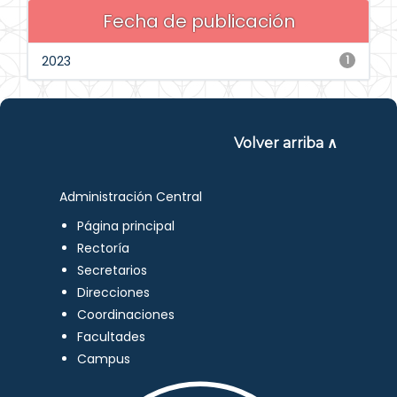
Fecha de publicación
2023
1
Volver arriba ∧
Administración Central
Página principal
Rectoría
Secretarios
Direcciones
Coordinaciones
Facultades
Campus