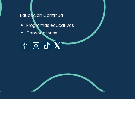
Educación Continua
Programas educativos
Convocatorias