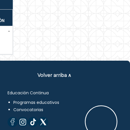
ÓN
-
Volver arriba ∧
Educación Continua
Programas educativos
Convocatorias