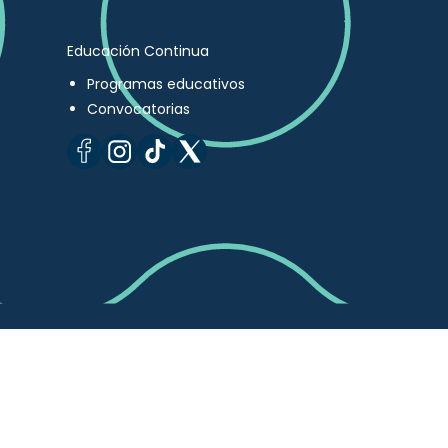
Educación Continua
Programas educativos
Convocatorias