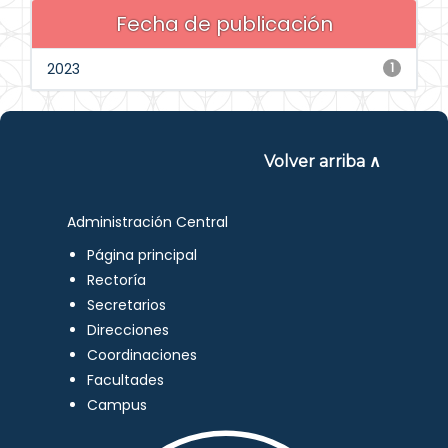
Fecha de publicación
2023
1
Volver arriba ∧
Administración Central
Página principal
Rectoría
Secretarios
Direcciones
Coordinaciones
Facultades
Campus