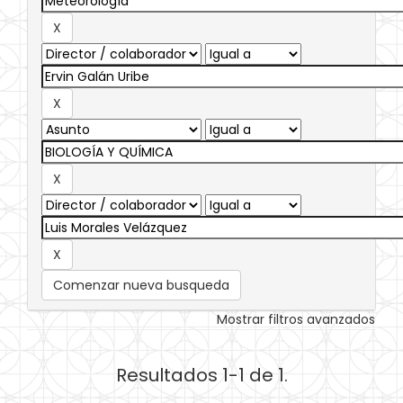
Comenzar nueva busqueda
Mostrar filtros avanzados
Resultados 1-1 de 1.