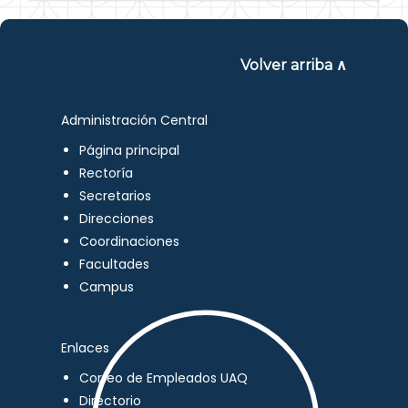
Volver arriba ∧
Administración Central
Página principal
Rectoría
Secretarios
Direcciones
Coordinaciones
Facultades
Campus
Enlaces
Correo de Empleados UAQ
Directorio