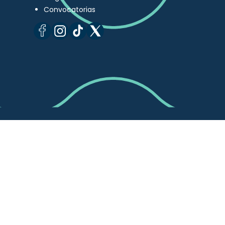
Convocatorias