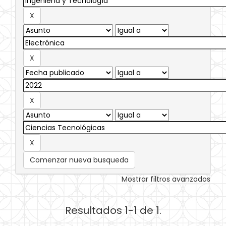
Comenzar nueva busqueda
Mostrar filtros avanzados
Resultados 1-1 de 1.