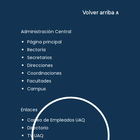
Volver arriba ∧
Administración Central
Página principal
Rectoría
Secretarios
Direcciones
Coordinaciones
Facultades
Campus
Enlaces
Correo de Empleados UAQ
Directorio
TV UAQ