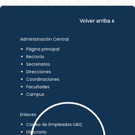
Volver arriba ∧
Administración Central
Página principal
Rectoría
Secretarios
Direcciones
Coordinaciones
Facultades
Campus
Enlaces
Correo de Empleados UAQ
Directorio