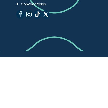
Convocatorias