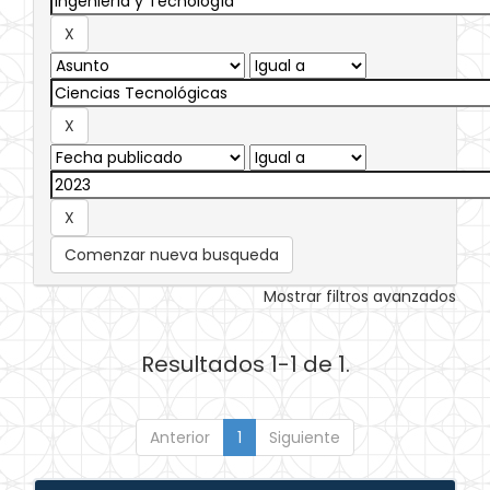
Comenzar nueva busqueda
Mostrar filtros avanzados
Resultados 1-1 de 1.
Anterior
1
Siguiente