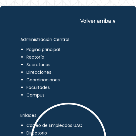
Volver arriba ∧
Administración Central
Página principal
Rectoría
Secretarios
Direcciones
Coordinaciones
Facultades
Campus
Enlaces
Correo de Empleados UAQ
Directorio