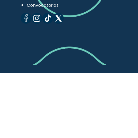
Convocatorias