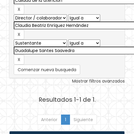
Comenzar nueva busqueda
Mostrar filtros avanzados
Resultados 1-1 de 1.
Anterior
1
Siguiente