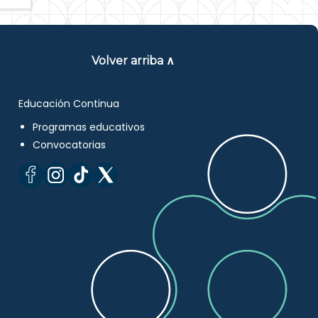
Volver arriba ∧
Educación Continua
Programas educativos
Convocatorias