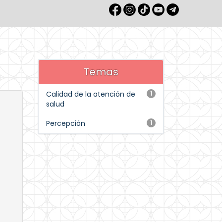
Temas
Calidad de la atención de
1
salud
Percepción
1