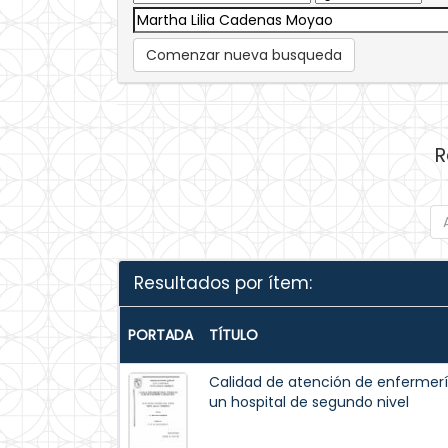
Comenzar nueva busqueda
R
Resultados por ítem:
PORTADA
TÍTULO
Calidad de atención de enfermerí
un hospital de segundo nivel