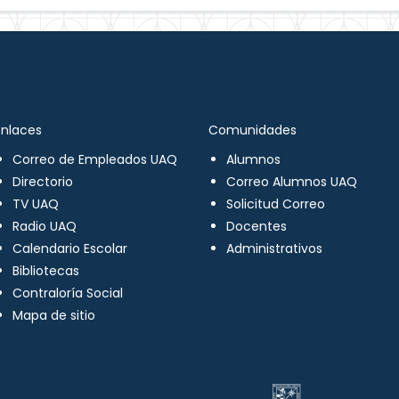
Enlaces
Comunidades
Correo de Empleados UAQ
Alumnos
Directorio
Correo Alumnos UAQ
TV UAQ
Solicitud Correo
Radio UAQ
Docentes
Calendario Escolar
Administrativos
Bibliotecas
Contraloría Social
Mapa de sitio