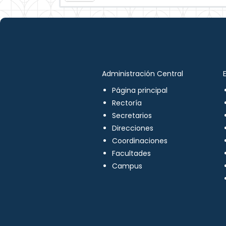
Administración Central
Página principal
Rectoría
Secretarios
Direcciones
Coordinaciones
Facultades
Campus