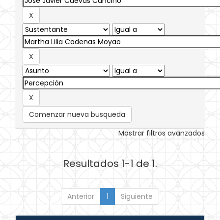
Comenzar nueva busqueda
Mostrar filtros avanzados
Resultados 1-1 de 1.
Anterior
1
Siguiente