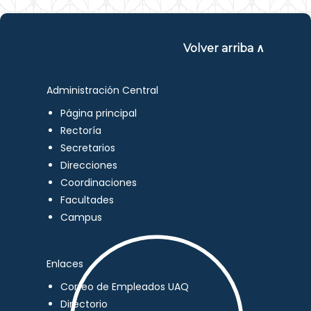
Volver arriba ∧
Administración Central
Página principal
Rectoría
Secretarios
Direcciones
Coordinaciones
Facultades
Campus
Enlaces
Correo de Empleados UAQ
Directorio