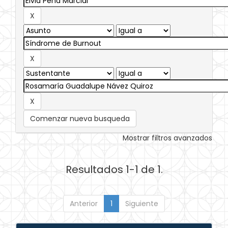
Comenzar nueva busqueda
Mostrar filtros avanzados
Resultados 1-1 de 1.
Anterior
1
Siguiente