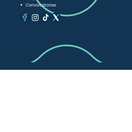
Convocatorias