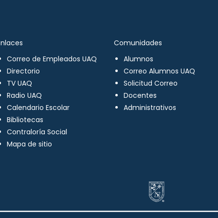
Enlaces
Comunidades
Correo de Empleados UAQ
Alumnos
Directorio
Correo Alumnos UAQ
TV UAQ
Solicitud Correo
Radio UAQ
Docentes
Calendario Escolar
Administrativos
Bibliotecas
Contraloría Social
Mapa de sitio