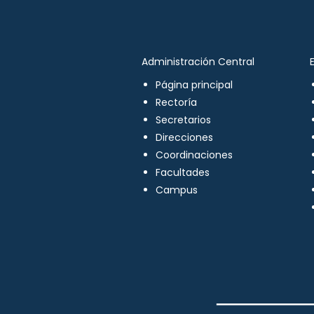
Administración Central
Página principal
Rectoría
Secretarios
Direcciones
Coordinaciones
Facultades
Campus