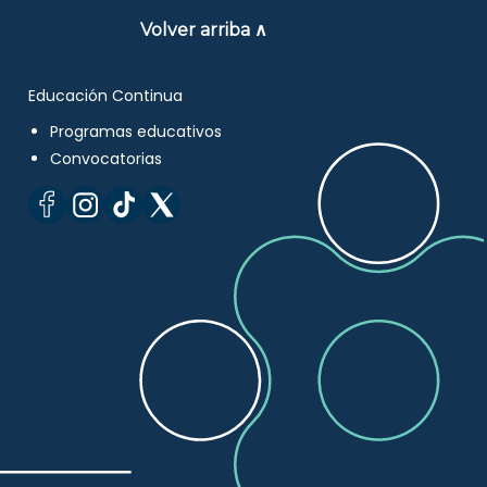
Volver arriba ∧
Educación Continua
Programas educativos
Convocatorias