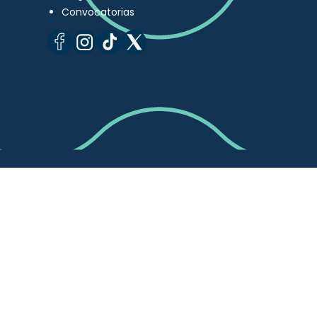
Convocatorias