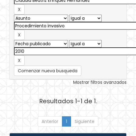
Comenzar nueva busqueda
Mostrar filtros avanzados
Resultados 1-1 de 1.
Anterior
1
Siguiente