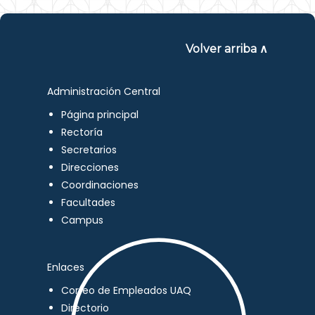
Volver arriba ∧
Administración Central
Página principal
Rectoría
Secretarios
Direcciones
Coordinaciones
Facultades
Campus
Enlaces
Correo de Empleados UAQ
Directorio