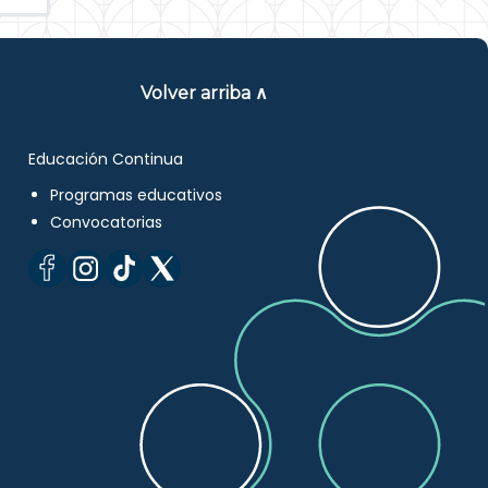
Volver arriba ∧
Educación Continua
Programas educativos
Convocatorias