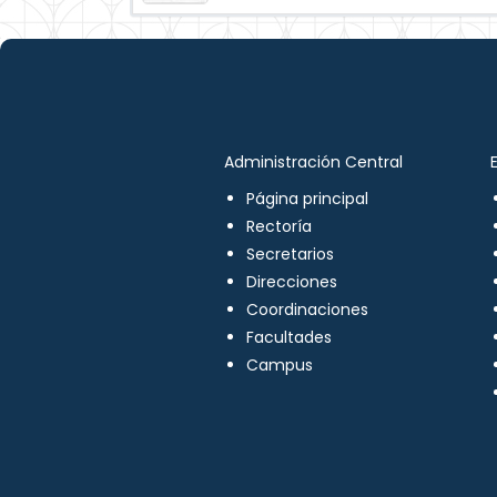
Administración Central
Página principal
Rectoría
Secretarios
Direcciones
Coordinaciones
Facultades
Campus