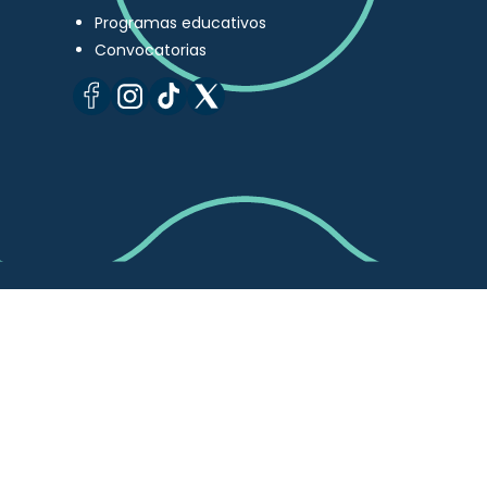
Programas educativos
Convocatorias