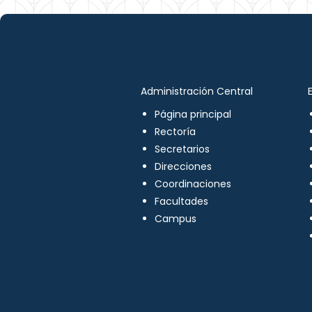
Administración Central
Página principal
Rectoría
Secretarios
Direcciones
Coordinaciones
Facultades
Campus