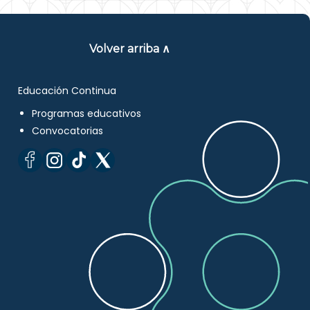
Volver arriba ∧
Educación Continua
Programas educativos
Convocatorias