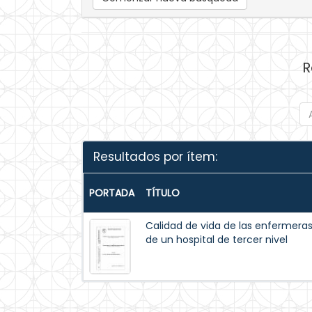
R
Resultados por ítem:
PORTADA
TÍTULO
Calidad de vida de las enfermeras 
de un hospital de tercer nivel