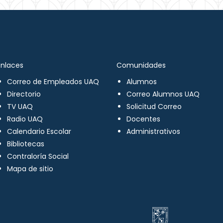
Enlaces
Comunidades
Correo de Empleados UAQ
Alumnos
Directorio
Correo Alumnos UAQ
TV UAQ
Solicitud Correo
Radio UAQ
Docentes
Calendario Escolar
Administrativos
Bibliotecas
Contraloría Social
Mapa de sitio