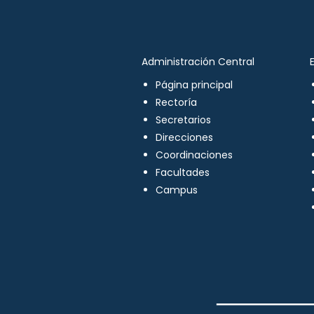
Administración Central
Página principal
Rectoría
Secretarios
Direcciones
Coordinaciones
Facultades
Campus