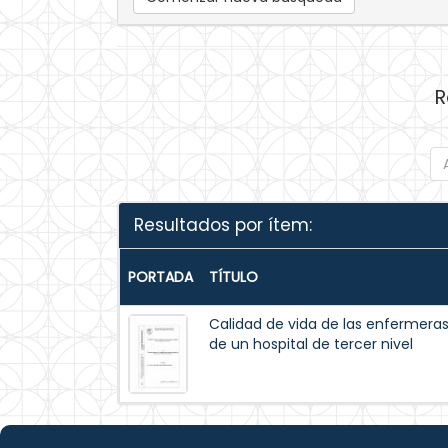
R
Resultados por ítem:
PORTADA
TÍTULO
Calidad de vida de las enfermeras 
de un hospital de tercer nivel