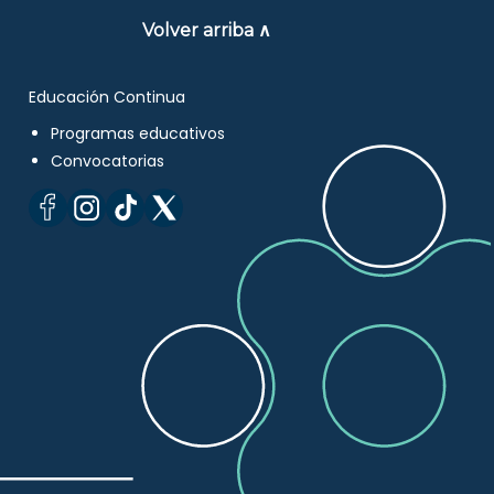
Volver arriba ∧
Educación Continua
Programas educativos
Convocatorias