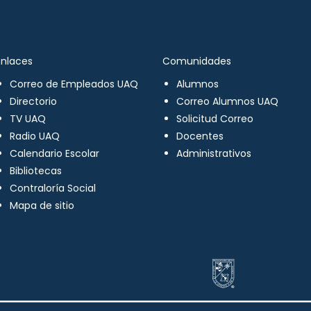
Enlaces
Comunidades
Correo de Empleados UAQ
Alumnos
Directorio
Correo Alumnos UAQ
TV UAQ
Solicitud Correo
Radio UAQ
Docentes
Calendario Escolar
Administrativos
Bibliotecas
Contraloría Social
Mapa de sitio