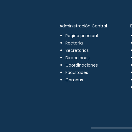
Administración Central
Página principal
Rectoría
Secretarios
Direcciones
Coordinaciones
Facultades
Campus