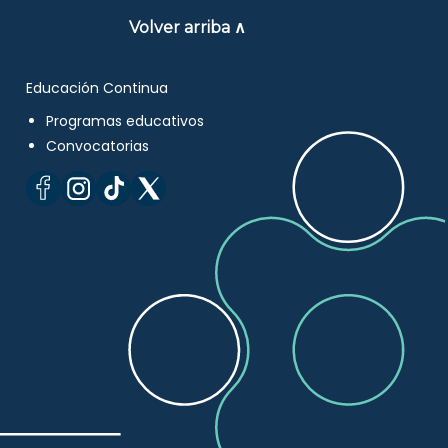
Volver arriba ∧
Educación Continua
Programas educativos
Convocatorias