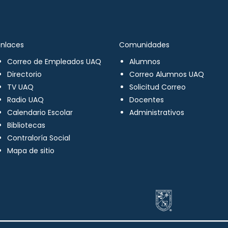
Enlaces
Comunidades
Correo de Empleados UAQ
Alumnos
Directorio
Correo Alumnos UAQ
TV UAQ
Solicitud Correo
Radio UAQ
Docentes
Calendario Escolar
Administrativos
Bibliotecas
Contraloría Social
Mapa de sitio