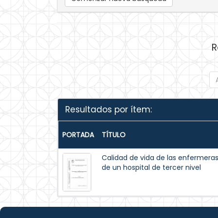
R
Resultados por ítem:
PORTADA
TÍTULO
Calidad de vida de las enfermeras 
de un hospital de tercer nivel