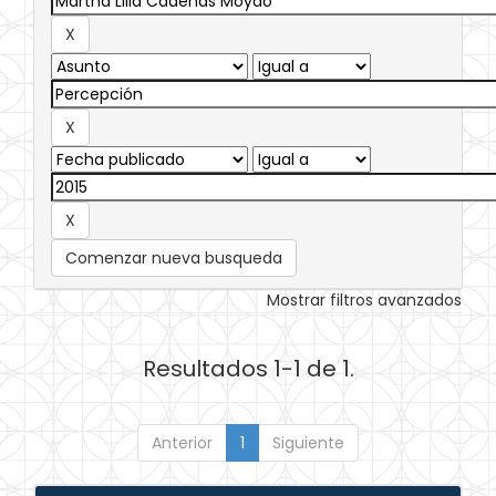
Comenzar nueva busqueda
Mostrar filtros avanzados
Resultados 1-1 de 1.
Anterior
1
Siguiente