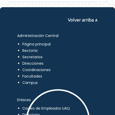
Volver arriba ∧
Administración Central
Página principal
Rectoría
Secretarios
Direcciones
Coordinaciones
Facultades
Campus
Enlaces
Correo de Empleados UAQ
Directorio