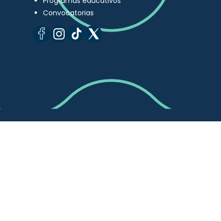
Programas educativos
Convocatorias