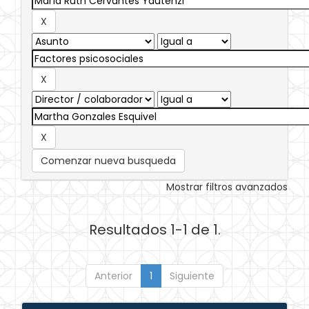
Comenzar nueva busqueda
Mostrar filtros avanzados
Resultados 1-1 de 1.
Anterior
1
Siguiente