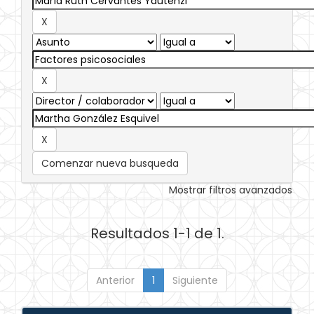
Comenzar nueva busqueda
Mostrar filtros avanzados
Resultados 1-1 de 1.
Anterior
1
Siguiente