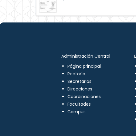
Administración Central
Página principal
Rectoría
Secretarios
Direcciones
Coordinaciones
Facultades
Campus