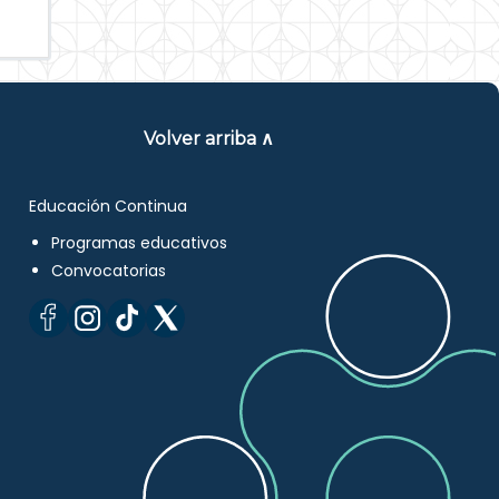
Volver arriba ∧
Educación Continua
Programas educativos
Convocatorias