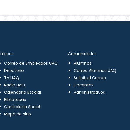
Enlaces
Comunidades
Correo de Empleados UAQ
Alumnos
Directorio
Correo Alumnos UAQ
TV UAQ
Solicitud Correo
Radio UAQ
Docentes
Calendario Escolar
Administrativos
Bibliotecas
Contraloría Social
Mapa de sitio