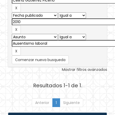
Comenzar nueva busqueda
Mostrar filtros avanzados
Resultados 1-1 de 1.
Anterior
1
Siguiente