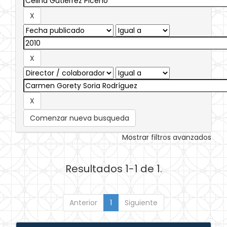
Comenzar nueva busqueda
Mostrar filtros avanzados
Resultados 1-1 de 1.
Anterior
1
Siguiente