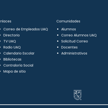
Enlaces
Comunidades
Correo de Empleados UAQ
Alumnos
Directorio
Correo Alumnos UAQ
TV UAQ
Solicitud Correo
Radio UAQ
Docentes
Calendario Escolar
Administrativos
Bibliotecas
Contraloría Social
Mapa de sitio