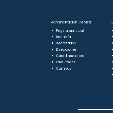
Administración Central
Página principal
Rectoría
Secretarios
Direcciones
Coordinaciones
Facultades
Campus