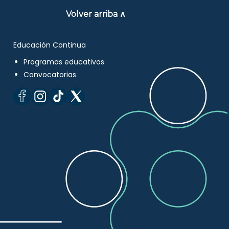
Volver arriba ∧
Educación Continua
Programas educativos
Convocatorias