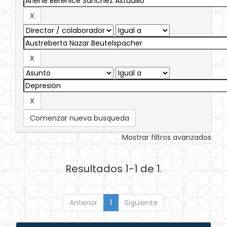
Comenzar nueva busqueda
Mostrar filtros avanzados
Resultados 1-1 de 1.
Anterior
1
Siguiente