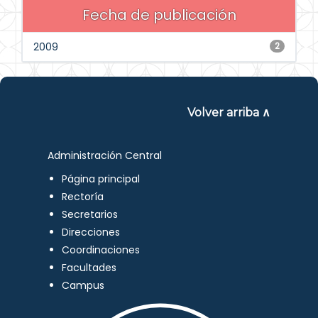
Fecha de publicación
2009
2
Volver arriba ∧
Administración Central
Página principal
Rectoría
Secretarios
Direcciones
Coordinaciones
Facultades
Campus