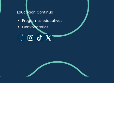
Educación Continua
Programas educativos
Convocatorias