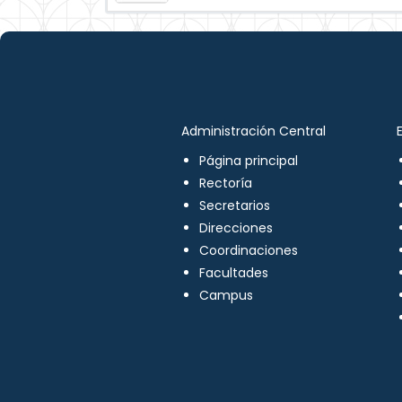
Administración Central
Página principal
Rectoría
Secretarios
Direcciones
Coordinaciones
Facultades
Campus