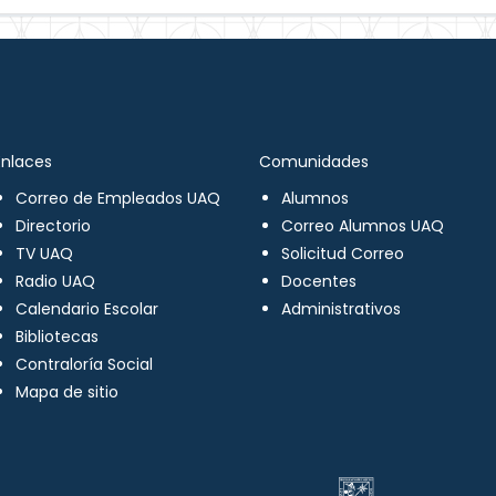
Enlaces
Comunidades
Correo de Empleados UAQ
Alumnos
Directorio
Correo Alumnos UAQ
TV UAQ
Solicitud Correo
Radio UAQ
Docentes
Calendario Escolar
Administrativos
Bibliotecas
Contraloría Social
Mapa de sitio