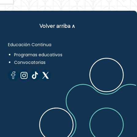
Volver arriba ∧
Educación Continua
Programas educativos
Convocatorias