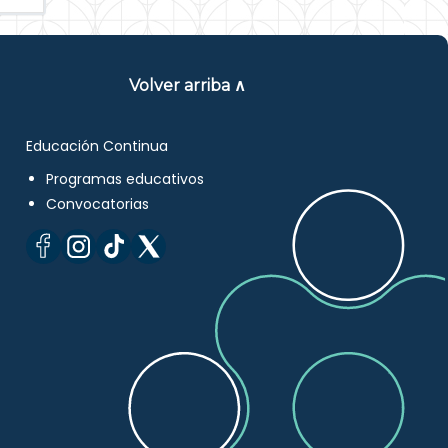
Volver arriba ∧
Educación Continua
Programas educativos
Convocatorias