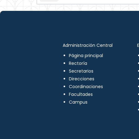
Administración Central
Página principal
Rectoría
Secretarios
Direcciones
Coordinaciones
Facultades
Campus