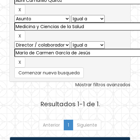
Comenzar nueva busqueda
Mostrar filtros avanzados
Resultados 1-1 de 1.
Anterior
1
Siguiente