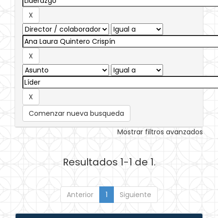
Comenzar nueva busqueda
Mostrar filtros avanzados
Resultados 1-1 de 1.
Anterior
1
Siguiente