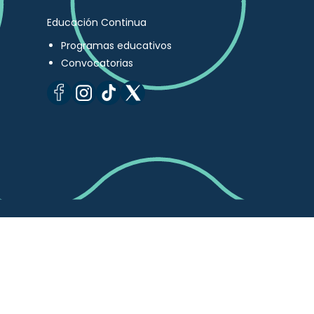
Educación Continua
Programas educativos
Convocatorias