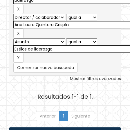
Comenzar nueva busqueda
Mostrar filtros avanzados
Resultados 1-1 de 1.
Anterior
1
Siguiente