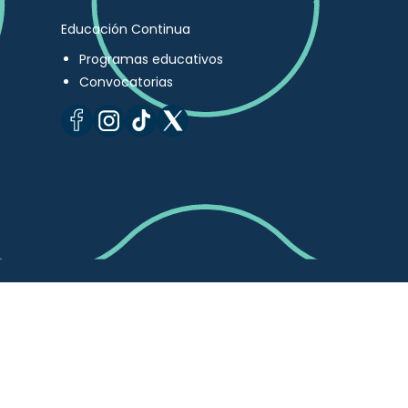
Educación Continua
Programas educativos
Convocatorias