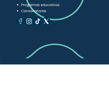
Programas educativos
Convocatorias