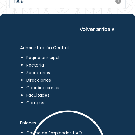
1999
1
Volver arriba ∧
Administración Central
Página principal
Rectoría
Secretarios
Direcciones
Coordinaciones
Facultades
Campus
Enlaces
Correo de Empleados UAQ