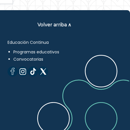
Volver arriba ∧
Educación Continua
Programas educativos
Convocatorias