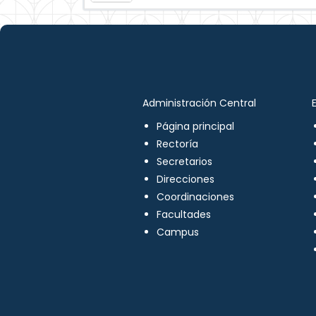
Administración Central
Página principal
Rectoría
Secretarios
Direcciones
Coordinaciones
Facultades
Campus