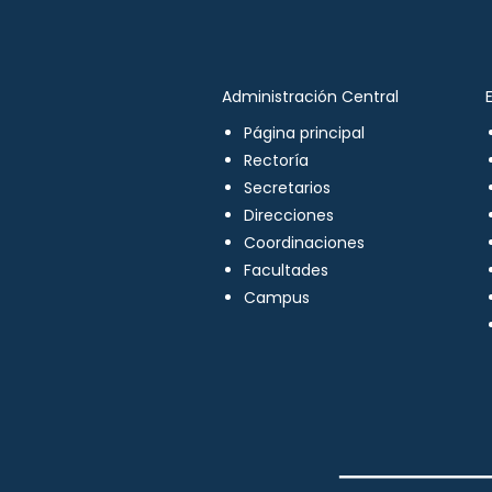
Administración Central
Página principal
Rectoría
Secretarios
Direcciones
Coordinaciones
Facultades
Campus