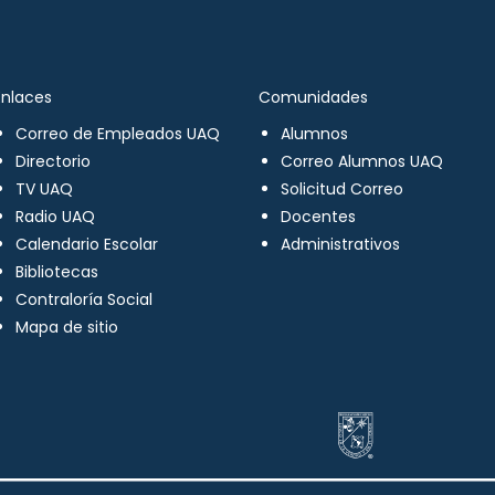
Enlaces
Comunidades
Correo de Empleados UAQ
Alumnos
Directorio
Correo Alumnos UAQ
TV UAQ
Solicitud Correo
Radio UAQ
Docentes
Calendario Escolar
Administrativos
Bibliotecas
Contraloría Social
Mapa de sitio