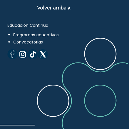
Volver arriba ∧
Educación Continua
Programas educativos
Convocatorias