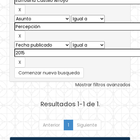
Comenzar nueva busqueda
Mostrar filtros avanzados
Resultados 1-1 de 1.
Anterior
1
Siguiente