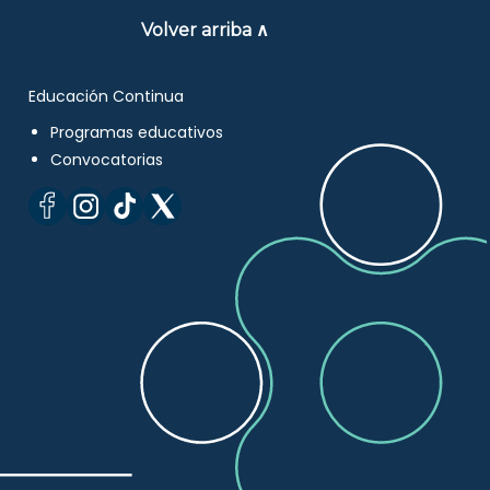
Volver arriba ∧
Educación Continua
Programas educativos
Convocatorias