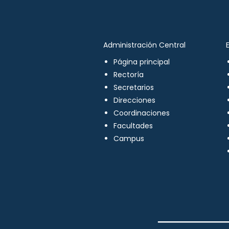
Administración Central
Página principal
Rectoría
Secretarios
Direcciones
Coordinaciones
Facultades
Campus