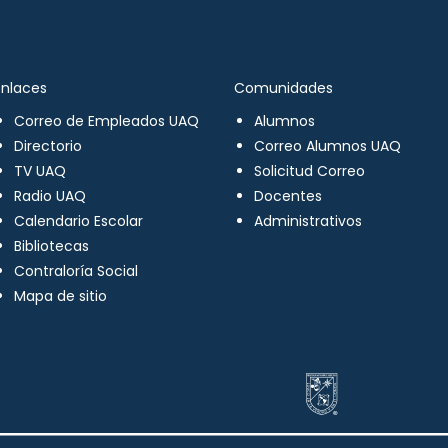
Enlaces
Comunidades
Correo de Empleados UAQ
Alumnos
Directorio
Correo Alumnos UAQ
TV UAQ
Solicitud Correo
Radio UAQ
Docentes
Calendario Escolar
Administrativos
Bibliotecas
Contraloría Social
Mapa de sitio