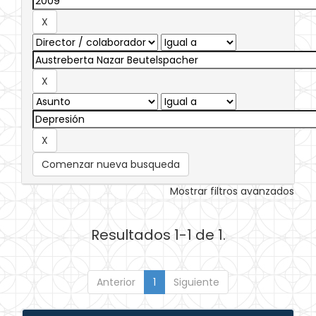
Comenzar nueva busqueda
Mostrar filtros avanzados
Resultados 1-1 de 1.
Anterior
1
Siguiente