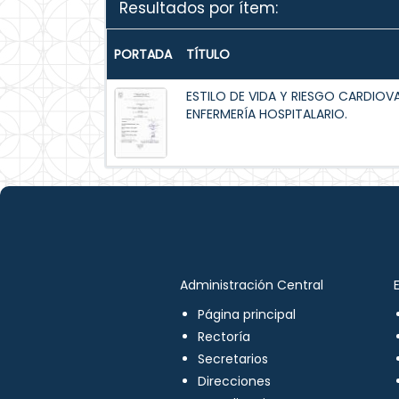
Resultados por ítem:
PORTADA
TÍTULO
ESTILO DE VIDA Y RIESGO CARDIOV
ENFERMERÍA HOSPITALARIO.
Administración Central
Página principal
Rectoría
Secretarios
Direcciones