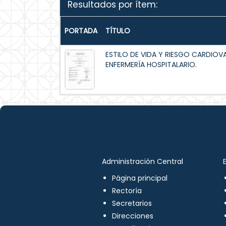
Resultados por ítem:
PORTADA
TÍTULO
ESTILO DE VIDA Y RIESGO CARDIOV
ENFERMERÍA HOSPITALARIO.
Administración Central
Página principal
Rectoría
Secretarios
Direcciones