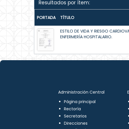
Resultados por ítem:
PORTADA
TÍTULO
ESTILO DE VIDA Y RIESGO CARDIOV
ENFERMERÍA HOSPITALARIO.
Administración Central
Página principal
Rectoría
Secretarios
Direcciones