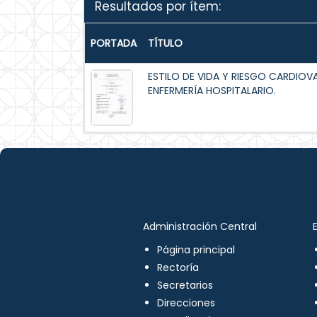
Resultados por ítem:
PORTADA
TÍTULO
ESTILO DE VIDA Y RIESGO CARDIOV
ENFERMERÍA HOSPITALARIO.
Administración Central
Página principal
Rectoría
Secretarios
Direcciones