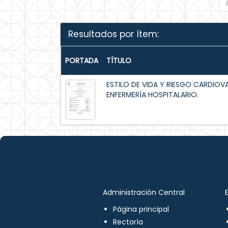
Resultados por ítem:
PORTADA
TÍTULO
ESTILO DE VIDA Y RIESGO CARDIOV
ENFERMERÍA HOSPITALARIO.
Administración Central
Página principal
Rectoría