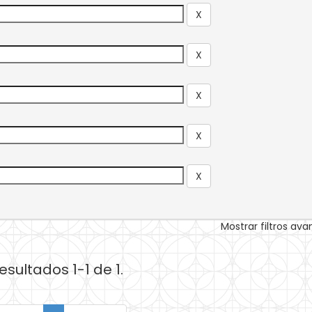
Mostrar filtros av
esultados 1-1 de 1.