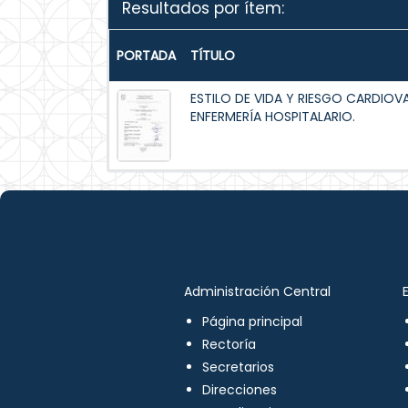
Resultados por ítem:
PORTADA
TÍTULO
ESTILO DE VIDA Y RIESGO CARDIOV
ENFERMERÍA HOSPITALARIO.
Administración Central
Página principal
Rectoría
Secretarios
Direcciones