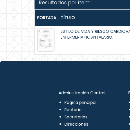
Resultados por ítem:
PORTADA
TÍTULO
ESTILO DE VIDA Y RIESGO CARDIOV
ENFERMERÍA HOSPITALARIO.
Administración Central
Página principal
Rectoría
Secretarios
Direcciones