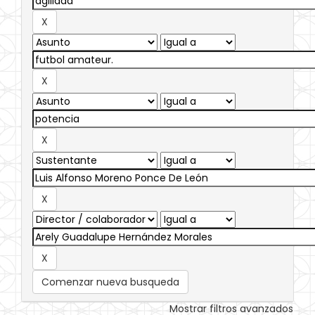
Comenzar nueva busqueda
Mostrar filtros avanzados