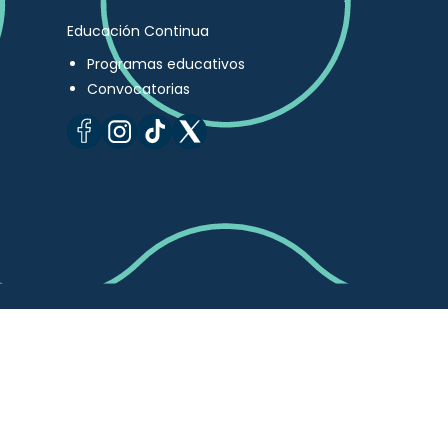
Educación Continua
Programas educativos
Convocatorias