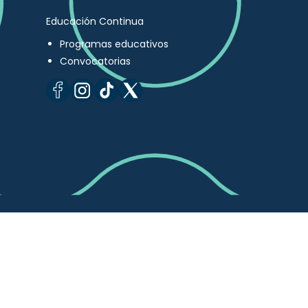
Educación Continua
Programas educativos
Convocatorias