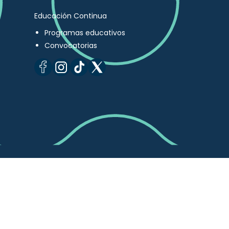
Educación Continua
Programas educativos
Convocatorias