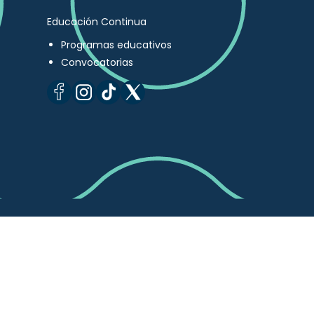
Educación Continua
Programas educativos
Convocatorias